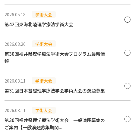
2026.05.18
学術大会
第42回東海北陸理学療法学術大会
2026.03.26
学術大会
第30回福井県理学療法学術大会プログラム最新情
報
2026.03.11
学術大会
第31回日本基礎理学療法学会学術大会の演題募集
2026.03.11
学術大会
第30回福井県理学療法学術大会 一般演題募集の
ご案内【一般演題募集期間...