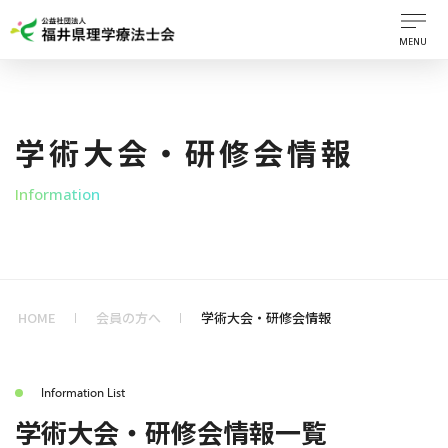
MENU
学術大会・研修会情報
Information
HOME
会員の方へ
学術大会・研修会情報
Information List
学術大会・研修会情報一覧