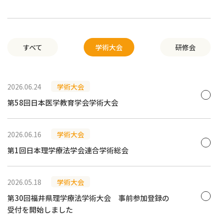
すべて
学術大会
研修会
2026.06.24
学術大会
第58回日本医学教育学会学術大会
2026.06.16
学術大会
第1回日本理学療法学会連合学術総会
2026.05.18
学術大会
第30回福井県理学療法学術大会 事前参加登録の
受付を開始しました