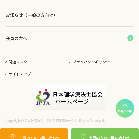
お知らせ（一般の方向け）
会員の方へ
関連リンク
プライバシーポリシー
サイトマップ
Copyright©
公益社団法人 福井県理学療法士会
All Rights Reserved.
一般の方の
お問い合わせ
会員の方の
お問い合わせ