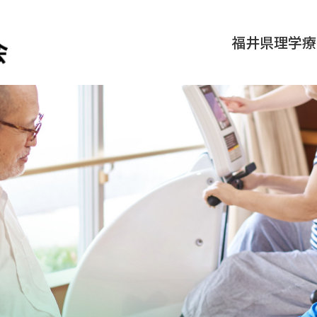
福井県理学療