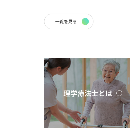
一覧を見る
理学療法士とは