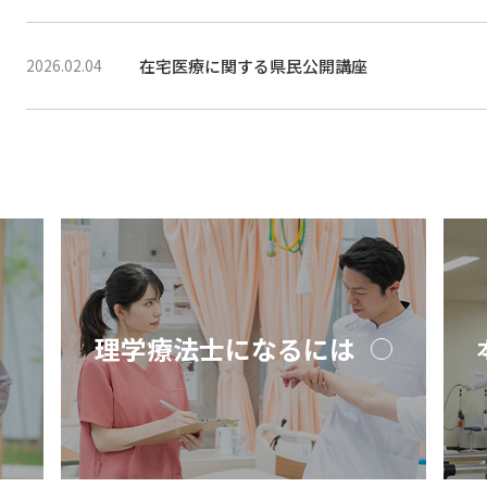
在宅医療に関する県民公開講座
2026.02.04
理学療法士になるには