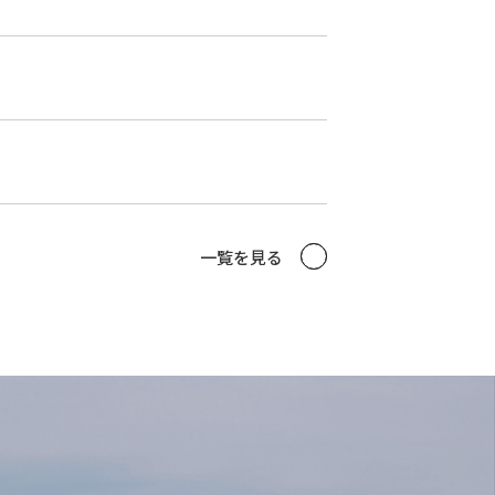
一覧を見る