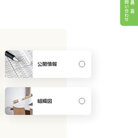
お問い合わせ
会員の方の
公開情報
組織図