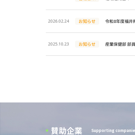
2026.02.24
お知らせ
令和8年度福井
2025.10.23
お知らせ
産業保健部 部
賛助企業
Supporting compani