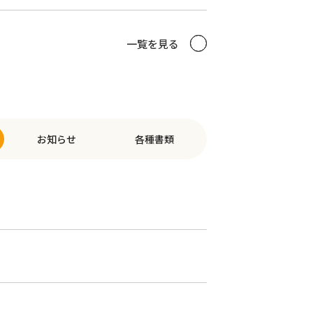
一覧を見る
お知らせ
各種書類