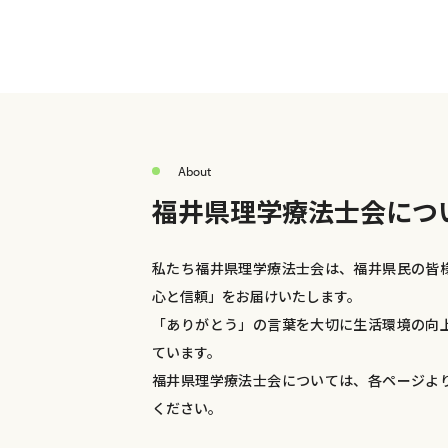
About
福井県理学療法士会につ
私たち福井県理学療法士会は、福井県民の皆
心と信頼」をお届けいたします。
「ありがとう」の言葉を大切に生活環境の向
ています。
福井県理学療法士会については、各ページよ
ください。