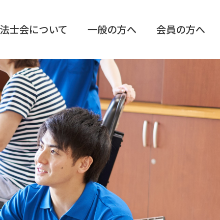
法士会について
一般の方へ
会員の方へ