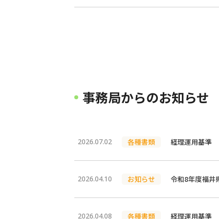
事務局からのお知らせ
2026.07.02
各種書類
経理運用基準
2026.04.10
お知らせ
令和8年度福井
2026.04.08
各種書類
経理運用基準