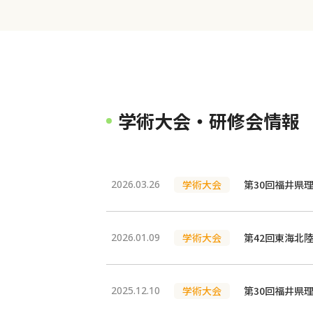
学術大会・研修会情報
2026.03.26
学術大会
第30回福井県
2026.01.09
学術大会
第42回東海北
2025.12.10
学術大会
第30回福井県