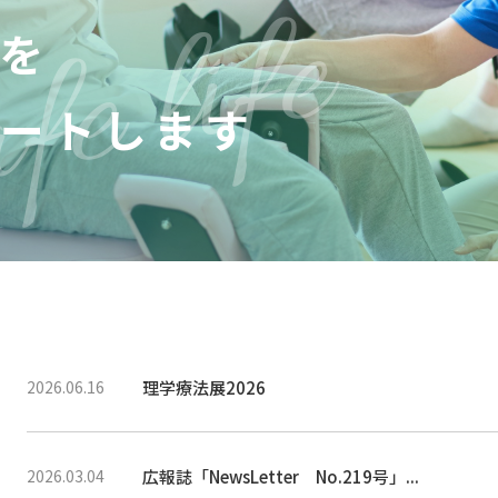
を
ートします
理学療法展2026
2026.06.16
広報誌「NewsLetter No.219号」...
2026.03.04