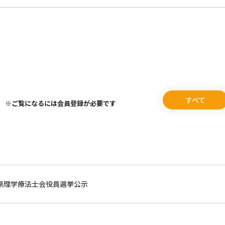
すべて
※ご覧になるには会員登録が必要です
県理学療法士会役員選挙公示