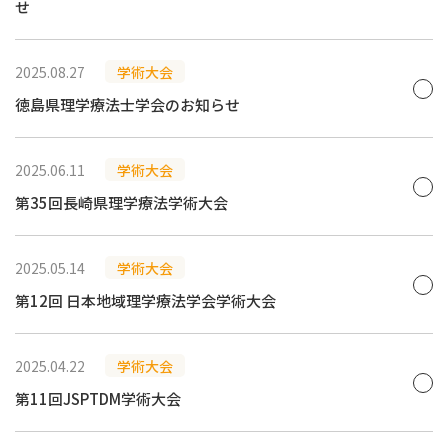
せ
2025.08.27
学術大会
徳島県理学療法士学会のお知らせ
2025.06.11
学術大会
第35回長崎県理学療法学術大会
2025.05.14
学術大会
第12回 日本地域理学療法学会学術大会
2025.04.22
学術大会
第11回JSPTDM学術大会