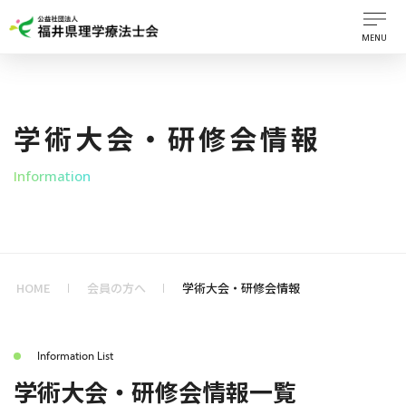
MENU
学術大会・研修会情報
Information
HOME
会員の方へ
学術大会・研修会情報
Information List
学術大会・研修会情報一覧